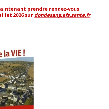
aintenant prendre rendez-vous
uillet 2026 sur
dondesang.efs.sante.fr