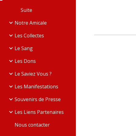
Suite
Notre Amicale
Les Collectes
Le Sang
Les Dons
Le Saviez Vous ?
Les Manifestations
Souvenirs de Presse
Les Liens Partenaires
Nous contacter