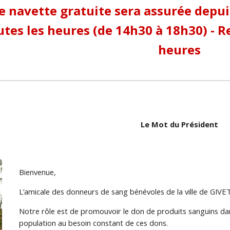
 navette gratuite sera assurée depuis
tes les heures (de 14h30 à 18h30) - R
heures
Le Mot du Président
Bienvenue,
L’amicale des donneurs de sang bénévoles de la ville de GIVET 
Notre rôle est de promouvoir le don de produits sanguins dans
population au besoin constant de ces dons.