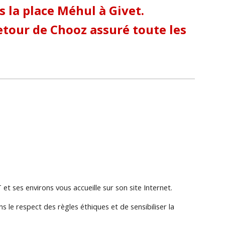
 la place Méhul à Givet.
etour de Chooz assuré toute les
et ses environs vous accueille sur son site Internet.
 le respect des règles éthiques et de sensibiliser la