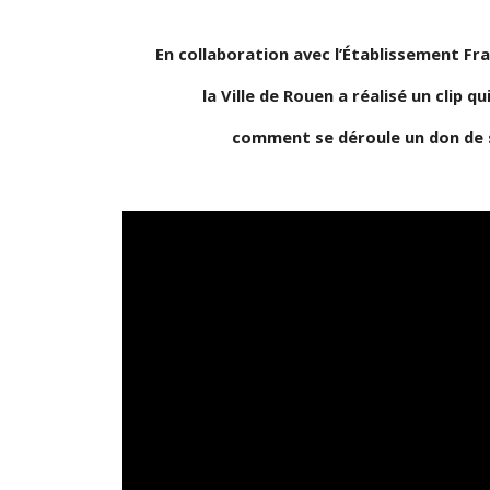
En collaboration avec l’Établissement Fr
la Ville de Rouen a réalisé un clip qu
comment se déroule un don de 